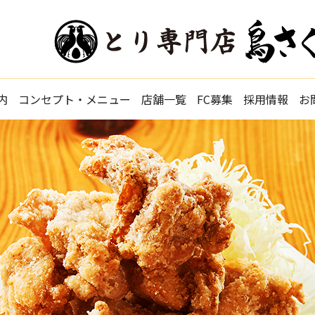
内
コンセプト・メニュー
店舗一覧
FC募集
採用情報
お