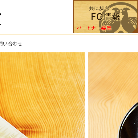
search
問い合わせ