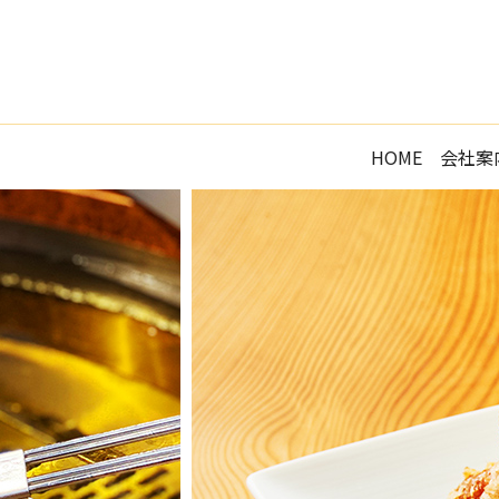
HOME
会社案