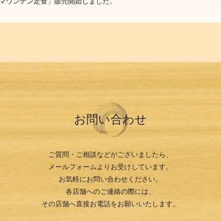
マウンテン定食」販売開始しました。
店オープンしました。
ープンしました。
れマウンテン定食」販売開始しました。
ープンしました。
お問い合わせ
ープンしました
プンしました
ご質問・ご相談などがございましたら、
メールフォームよりお受けしています。
お気軽にお問い合わせください。
各店舗へのご連絡の際には、
その店舗へ直接お電話をお願いいたします。