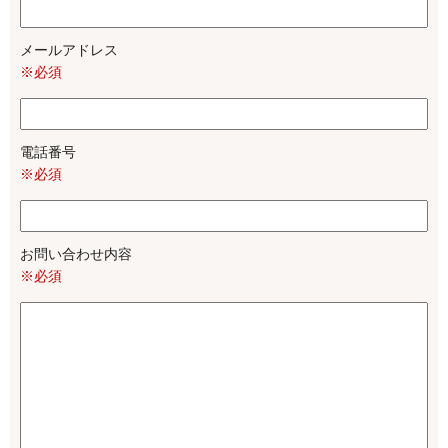
メールアドレス
※必須
電話番号
※必須
お問い合わせ内容
※必須