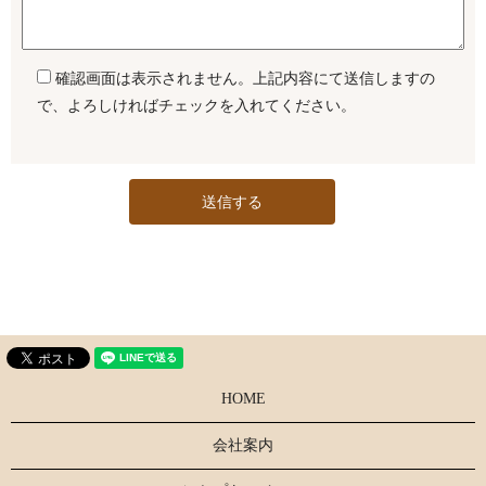
確認画面は表示されません。上記内容にて送信しますの
で、よろしければチェックを入れてください。
HOME
会社案内