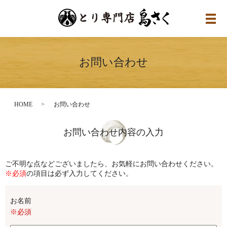
メ
お問い合わせ
HOME
お問い合わせ
お問い合わせ内容の入力
ご不明な点などございましたら、お気軽にお問い合わせください。
※必須
の項目は必ず入力してください。
お名前
※必須