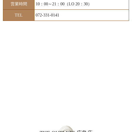
営業時間
10：00～21：00（LO 20：30）
TEL
072-331-0141