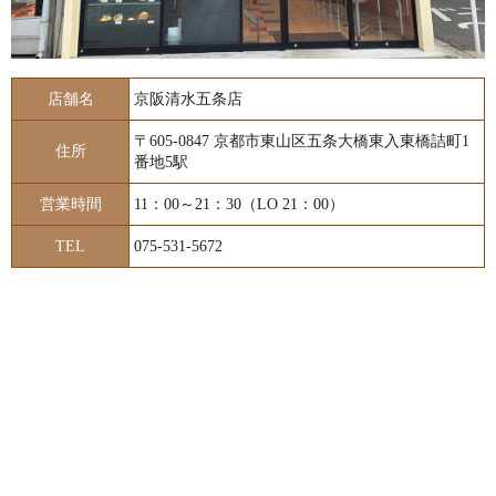
店舗名
京阪清水五条店
〒605-0847 京都市東山区五条大橋東入東橋詰町1
住所
番地5駅
営業時間
11：00～21：30（LO 21：00）
TEL
075-531-5672