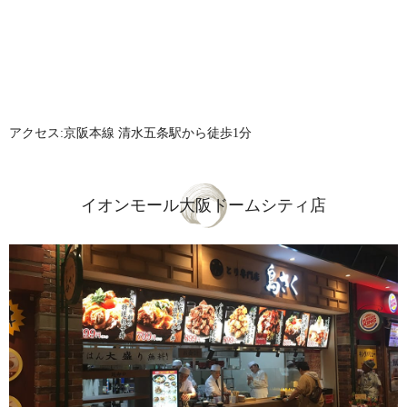
アクセス:京阪本線 清水五条駅から徒歩1分
イオンモール大阪ドームシティ店