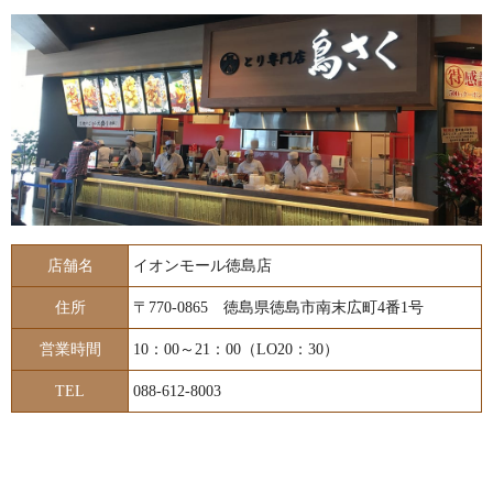
店舗名
イオンモール徳島店
住所
〒770-0865 徳島県徳島市南末広町4番1号
営業時間
10：00～21：00（LO20：30）
TEL
088-612-8003