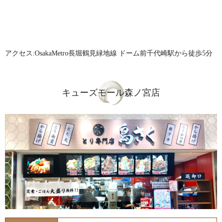
アクセス:OsakaMetro長堀鶴見緑地線 ドーム前千代崎駅から徒歩5分
キューズモール森ノ宮店