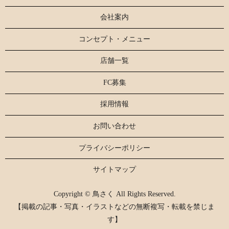
会社案内
コンセプト・メニュー
店舗一覧
FC募集
採用情報
お問い合わせ
プライバシーポリシー
サイトマップ
Copyright © 鳥さく All Rights Reserved.
【掲載の記事・写真・イラストなどの無断複写・転載を禁じま
す】