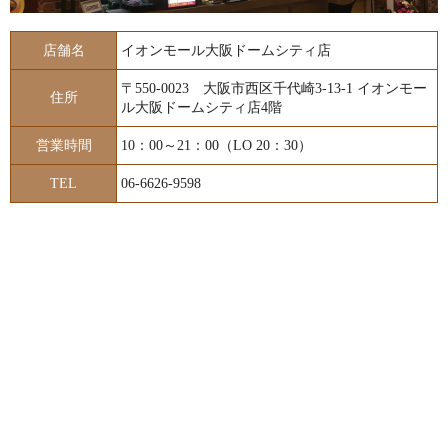
店舗名
イオンモール大阪ドームシティ店
〒550-0023 大阪市西区千代崎3-13-1 イオンモー
住所
ル大阪ドームシティ店4階
営業時間
10：00～21：00（LO 20：30）
TEL
06-6626-9598