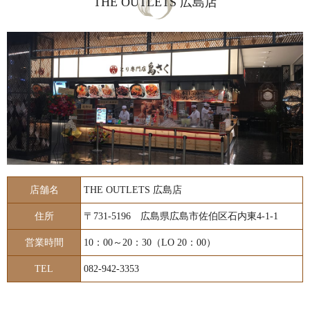
THE OUTLETS 広島店
店舗名
THE OUTLETS 広島店
住所
〒731-5196 広島県広島市佐伯区石内東4-1-1
営業時間
10：00～20：30（LO 20：00）
TEL
082-942-3353