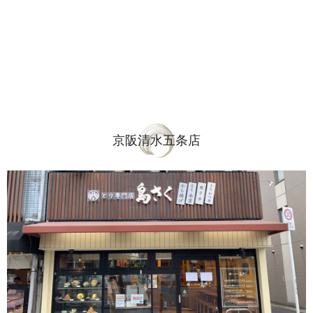
京阪清水五条店