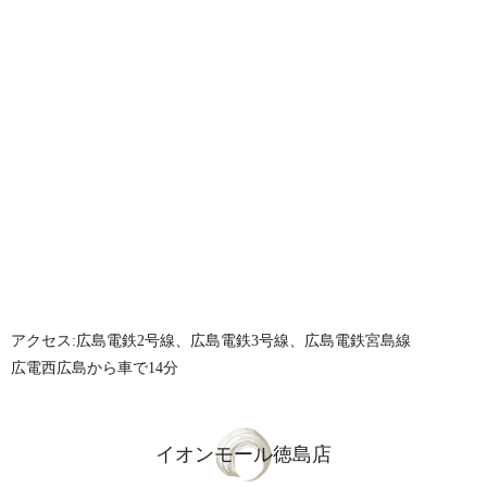
アクセス:広島電鉄2号線、広島電鉄3号線、広島電鉄宮島線
広電西広島から車で14分
イオンモール徳島店