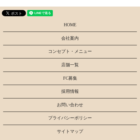
HOME
会社案内
コンセプト・メニュー
店舗一覧
FC募集
採用情報
お問い合わせ
プライバシーポリシー
サイトマップ