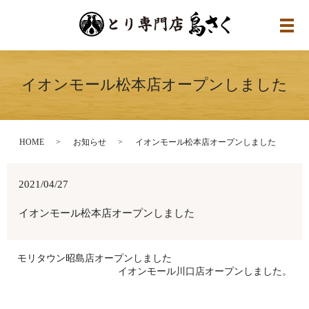
メ
イオンモール松本店オープンしました
HOME
お知らせ
イオンモール松本店オープンしました
2021/04/27
イオンモール松本店オープンしました
モリタウン昭島店オープンしました
イオンモール川口店オープンしました。